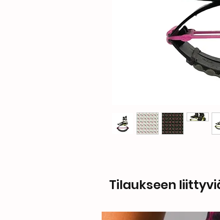
Tilaukseen liittyvi