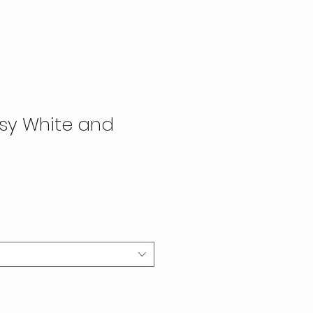
isy White and